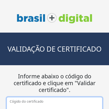
VALIDAÇÃO DE CERTIFICADO
Informe abaixo o código do
certificado e clique em "Validar
certificado".
Cógido do certificado