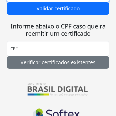
Validar certificado
Informe abaixo o CPF caso queira
reemitir um certificado
CPF
Verificar certificados existentes